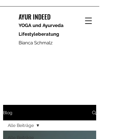
AYUR INDEED
YOGA und Ayurveda
Lifestyleberatung
Bianca Schmalz
Blog
Alle Beiträge
Alle Beiträge